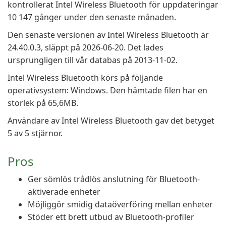
kontrollerat Intel Wireless Bluetooth för uppdateringar
10 147 gånger under den senaste månaden.
Den senaste versionen av Intel Wireless Bluetooth är
24.40.0.3, släppt på 2026-06-20. Det lades
ursprungligen till vår databas på 2013-11-02.
Intel Wireless Bluetooth körs på följande
operativsystem: Windows. Den hämtade filen har en
storlek på 65,6MB.
Användare av Intel Wireless Bluetooth gav det betyget
5 av 5 stjärnor.
Pros
Ger sömlös trådlös anslutning för Bluetooth-
aktiverade enheter
Möjliggör smidig dataöverföring mellan enheter
Stöder ett brett utbud av Bluetooth-profiler