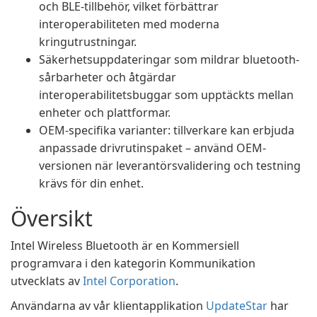
och BLE-tillbehör, vilket förbättrar
interoperabiliteten med moderna
kringutrustningar.
Säkerhetsuppdateringar som mildrar bluetooth-
sårbarheter och åtgärdar
interoperabilitetsbuggar som upptäckts mellan
enheter och plattformar.
OEM-specifika varianter: tillverkare kan erbjuda
anpassade drivrutinspaket – använd OEM-
versionen när leverantörsvalidering och testning
krävs för din enhet.
Översikt
Intel Wireless Bluetooth är en Kommersiell
programvara i den kategorin Kommunikation
utvecklats av
Intel Corporation
.
Användarna av vår klientapplikation
UpdateStar
har