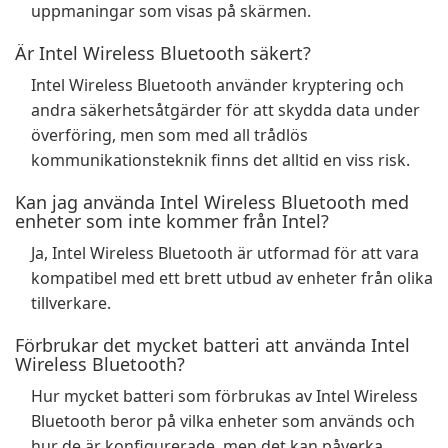
uppmaningar som visas på skärmen.
Är Intel Wireless Bluetooth säkert?
Intel Wireless Bluetooth använder kryptering och
andra säkerhetsåtgärder för att skydda data under
överföring, men som med all trådlös
kommunikationsteknik finns det alltid en viss risk.
Kan jag använda Intel Wireless Bluetooth med
enheter som inte kommer från Intel?
Ja, Intel Wireless Bluetooth är utformad för att vara
kompatibel med ett brett utbud av enheter från olika
tillverkare.
Förbrukar det mycket batteri att använda Intel
Wireless Bluetooth?
Hur mycket batteri som förbrukas av Intel Wireless
Bluetooth beror på vilka enheter som används och
hur de är konfigurerade, men det kan påverka