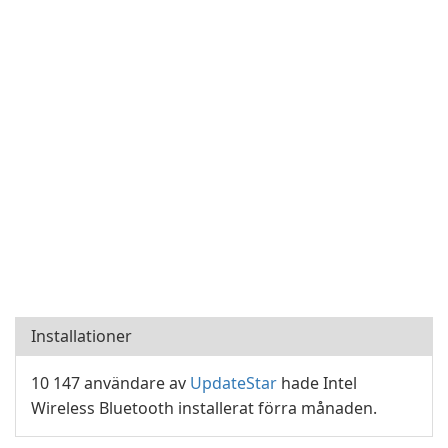
Installationer
10 147 användare av
UpdateStar
hade Intel
Wireless Bluetooth installerat förra månaden.