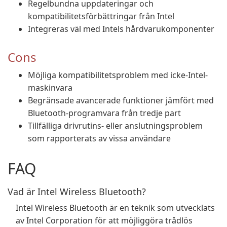
Regelbundna uppdateringar och
kompatibilitetsförbättringar från Intel
Integreras väl med Intels hårdvarukomponenter
Cons
Möjliga kompatibilitetsproblem med icke-Intel-
maskinvara
Begränsade avancerade funktioner jämfört med
Bluetooth-programvara från tredje part
Tillfälliga drivrutins- eller anslutningsproblem
som rapporterats av vissa användare
FAQ
Vad är Intel Wireless Bluetooth?
Intel Wireless Bluetooth är en teknik som utvecklats
av Intel Corporation för att möjliggöra trådlös