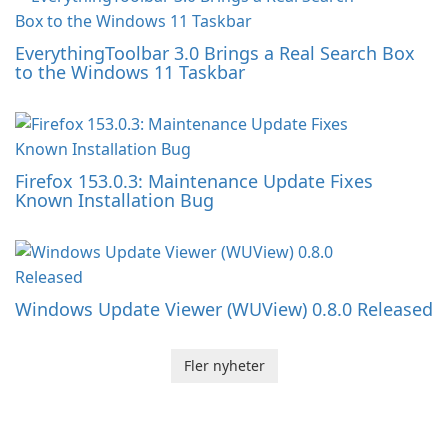
EverythingToolbar 3.0 Brings a Real Search Box
to the Windows 11 Taskbar
Firefox 153.0.3: Maintenance Update Fixes
Known Installation Bug
Windows Update Viewer (WUView) 0.8.0 Released
Fler nyheter