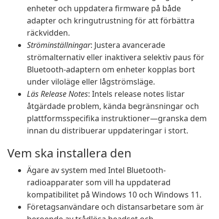
enheter och uppdatera firmware på både
adapter och kringutrustning för att förbättra
räckvidden.
Ströminställningar
: Justera avancerade
strömalternativ eller inaktivera selektiv paus för
Bluetooth-adaptern om enheter kopplas bort
under viloläge eller lågströmsläge.
Läs Release Notes
: Intels release notes listar
åtgärdade problem, kända begränsningar och
plattformsspecifika instruktioner—granska dem
innan du distribuerar uppdateringar i stort.
Vem ska installera den
Ägare av system med Intel Bluetooth-
radioapparater som vill ha uppdaterad
kompatibilitet på Windows 10 och Windows 11.
Företagsanvändare och distansarbetare som är