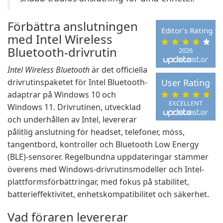
Förbättra anslutningen
Editor's Rating
med Intel Wireless
Bluetooth-drivrutin
2026
Intel Wireless Bluetooth
är det officiella
drivrutinspaketet för Intel Bluetooth-
User Rating
adaptrar på Windows 10 och
EXCELLENT
Windows 11. Drivrutinen, utvecklad
och underhållen av Intel, levererar
pålitlig anslutning för headset, telefoner, möss,
tangentbord, kontroller och Bluetooth Low Energy
(BLE)-sensorer. Regelbundna uppdateringar stämmer
överens med Windows-drivrutinsmodeller och Intel-
plattformsförbättringar, med fokus på stabilitet,
batterieffektivitet, enhetskompatibilitet och säkerhet.
Vad föraren levererar