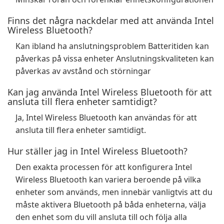
Finns det några nackdelar med att använda Intel
Wireless Bluetooth?
Kan ibland ha anslutningsproblem Batteritiden kan
påverkas på vissa enheter Anslutningskvaliteten kan
påverkas av avstånd och störningar
Kan jag använda Intel Wireless Bluetooth för att
ansluta till flera enheter samtidigt?
Ja, Intel Wireless Bluetooth kan användas för att
ansluta till flera enheter samtidigt.
Hur ställer jag in Intel Wireless Bluetooth?
Den exakta processen för att konfigurera Intel
Wireless Bluetooth kan variera beroende på vilka
enheter som används, men innebär vanligtvis att du
måste aktivera Bluetooth på båda enheterna, välja
den enhet som du vill ansluta till och följa alla