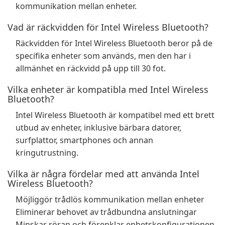
kommunikation mellan enheter.
Vad är räckvidden för Intel Wireless Bluetooth?
Räckvidden för Intel Wireless Bluetooth beror på de
specifika enheter som används, men den har i
allmänhet en räckvidd på upp till 30 fot.
Vilka enheter är kompatibla med Intel Wireless
Bluetooth?
Intel Wireless Bluetooth är kompatibel med ett brett
utbud av enheter, inklusive bärbara datorer,
surfplattor, smartphones och annan
kringutrustning.
Vilka är några fördelar med att använda Intel
Wireless Bluetooth?
Möjliggör trådlös kommunikation mellan enheter
Eliminerar behovet av trådbundna anslutningar
Minskar röran och förenklar enhetskonfigurationen