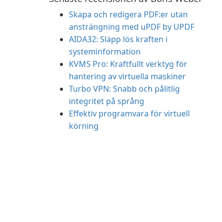
Skapa och redigera PDF:er utan
ansträngning med uPDF by UPDF
AIDA32: Släpp lös kraften i
systeminformation
KVMS Pro: Kraftfullt verktyg för
hantering av virtuella maskiner
Turbo VPN: Snabb och pålitlig
integritet på språng
Effektiv programvara för virtuell
körning