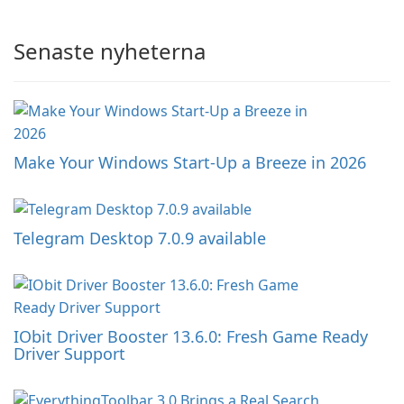
Senaste nyheterna
Make Your Windows Start-Up a Breeze in 2026
Telegram Desktop 7.0.9 available
IObit Driver Booster 13.6.0: Fresh Game Ready
Driver Support