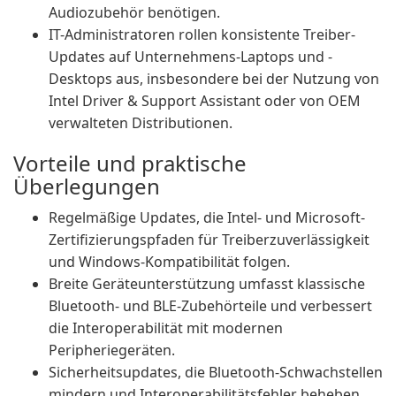
Audiozubehör benötigen.
IT-Administratoren rollen konsistente Treiber-
Updates auf Unternehmens-Laptops und -
Desktops aus, insbesondere bei der Nutzung von
Intel Driver & Support Assistant oder von OEM
verwalteten Distributionen.
Vorteile und praktische
Überlegungen
Regelmäßige Updates, die Intel- und Microsoft-
Zertifizierungspfaden für Treiberzuverlässigkeit
und Windows-Kompatibilität folgen.
Breite Geräteunterstützung umfasst klassische
Bluetooth- und BLE-Zubehörteile und verbessert
die Interoperabilität mit modernen
Peripheriegeräten.
Sicherheitsupdates, die Bluetooth-Schwachstellen
mindern und Interoperabilitätsfehler beheben,