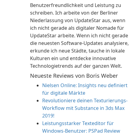
Benutzerfreundlichkeit und Leistung zu
schreiben. Ich arbeite von der Berliner
Niederlassung von UpdateStar aus, wenn
ich nicht gerade als digitaler Nomade für
UpdateStar arbeite. Wenn ich nicht gerade
die neuesten Software-Updates analysiere,
erkunde ich neue Städte, tauche in lokale
Kulturen ein und entdecke innovative
Technologietrends auf der ganzen Welt.
Neueste Reviews von Boris Weber
Nielsen Online: Insights neu definiert
für digitale Märkte
Revolutioniere deinen Texturierungs-
Workflow mit Substance in 3ds Max
2019!
Leistungsstarker Texteditor für
Windows-Benutzer: PSPad Review