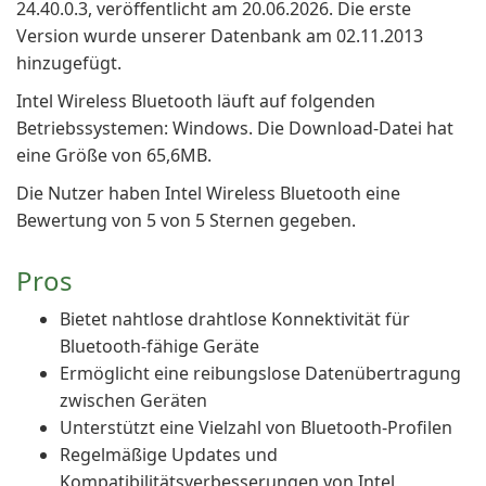
24.40.0.3, veröffentlicht am 20.06.2026. Die erste
Version wurde unserer Datenbank am 02.11.2013
hinzugefügt.
Intel Wireless Bluetooth läuft auf folgenden
Betriebssystemen: Windows. Die Download-Datei hat
eine Größe von 65,6MB.
Die Nutzer haben Intel Wireless Bluetooth eine
Bewertung von 5 von 5 Sternen gegeben.
Pros
Bietet nahtlose drahtlose Konnektivität für
Bluetooth-fähige Geräte
Ermöglicht eine reibungslose Datenübertragung
zwischen Geräten
Unterstützt eine Vielzahl von Bluetooth-Profilen
Regelmäßige Updates und
Kompatibilitätsverbesserungen von Intel