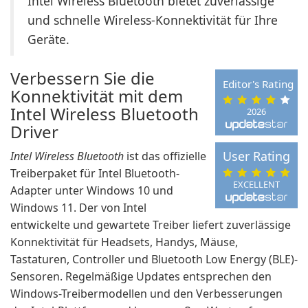
Intel Wireless Bluetooth bietet zuverlässige
und schnelle Wireless-Konnektivität für Ihre
Geräte.
Verbessern Sie die
Editor's Rating
Konnektivität mit dem
Intel Wireless Bluetooth
2026
Driver
User Rating
Intel Wireless Bluetooth
ist das offizielle
Treiberpaket für Intel Bluetooth-
EXCELLENT
Adapter unter Windows 10 und
Windows 11. Der von Intel
entwickelte und gewartete Treiber liefert zuverlässige
Konnektivität für Headsets, Handys, Mäuse,
Tastaturen, Controller und Bluetooth Low Energy (BLE)-
Sensoren. Regelmäßige Updates entsprechen den
Windows-Treibermodellen und den Verbesserungen