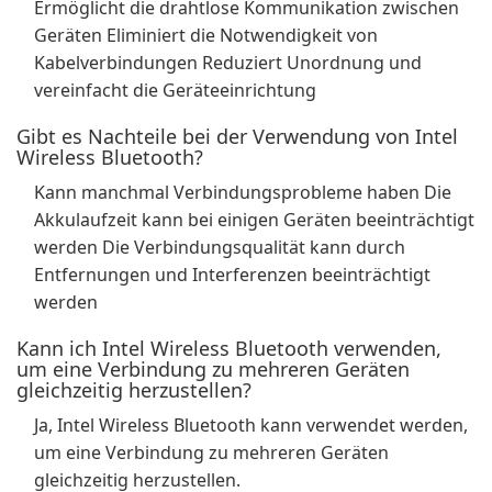
Ermöglicht die drahtlose Kommunikation zwischen
Geräten Eliminiert die Notwendigkeit von
Kabelverbindungen Reduziert Unordnung und
vereinfacht die Geräteeinrichtung
Gibt es Nachteile bei der Verwendung von Intel
Wireless Bluetooth?
Kann manchmal Verbindungsprobleme haben Die
Akkulaufzeit kann bei einigen Geräten beeinträchtigt
werden Die Verbindungsqualität kann durch
Entfernungen und Interferenzen beeinträchtigt
werden
Kann ich Intel Wireless Bluetooth verwenden,
um eine Verbindung zu mehreren Geräten
gleichzeitig herzustellen?
Ja, Intel Wireless Bluetooth kann verwendet werden,
um eine Verbindung zu mehreren Geräten
gleichzeitig herzustellen.