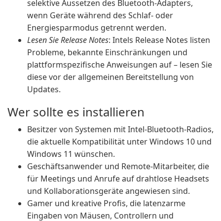
selektive Aussetzen des Bluetooth-Adapters,
wenn Geräte während des Schlaf- oder
Energiesparmodus getrennt werden.
Lesen Sie Release Notes
: Intels Release Notes listen
Probleme, bekannte Einschränkungen und
plattformspezifische Anweisungen auf – lesen Sie
diese vor der allgemeinen Bereitstellung von
Updates.
Wer sollte es installieren
Besitzer von Systemen mit Intel-Bluetooth-Radios,
die aktuelle Kompatibilität unter Windows 10 und
Windows 11 wünschen.
Geschäftsanwender und Remote-Mitarbeiter, die
für Meetings und Anrufe auf drahtlose Headsets
und Kollaborationsgeräte angewiesen sind.
Gamer und kreative Profis, die latenzarme
Eingaben von Mäusen, Controllern und