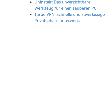
Uninstalr: Das unverzichtbare
Werkzeug für einen sauberen PC
Turbo VPN: Schnelle und zuverlässige
Privatsphäre unterwegs