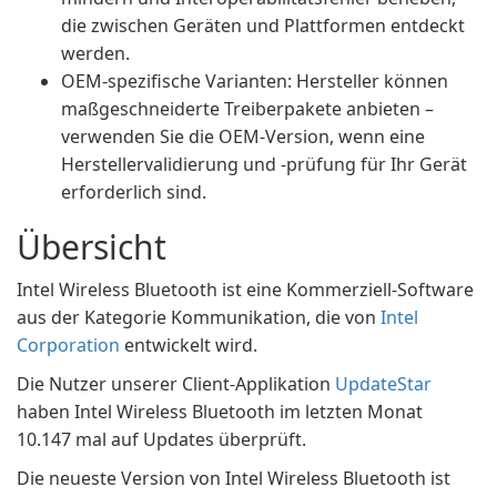
die zwischen Geräten und Plattformen entdeckt
werden.
OEM-spezifische Varianten: Hersteller können
maßgeschneiderte Treiberpakete anbieten –
verwenden Sie die OEM-Version, wenn eine
Herstellervalidierung und -prüfung für Ihr Gerät
erforderlich sind.
Übersicht
Intel Wireless Bluetooth ist eine Kommerziell-Software
aus der Kategorie Kommunikation, die von
Intel
Corporation
entwickelt wird.
Die Nutzer unserer Client-Applikation
UpdateStar
haben Intel Wireless Bluetooth im letzten Monat
10.147 mal auf Updates überprüft.
Die neueste Version von Intel Wireless Bluetooth ist