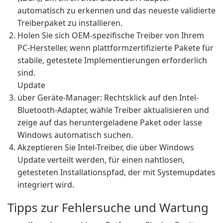
automatisch zu erkennen und das neueste validierte
Treiberpaket zu installieren.
Holen Sie sich OEM-spezifische Treiber von Ihrem
PC-Hersteller, wenn plattformzertifizierte Pakete für
stabile, getestete Implementierungen erforderlich
sind.
Update
über Geräte-Manager: Rechtsklick auf den Intel-
Bluetooth-Adapter, wähle Treiber aktualisieren und
zeige auf das heruntergeladene Paket oder lasse
Windows automatisch suchen.
Akzeptieren Sie Intel-Treiber, die über Windows
Update verteilt werden, für einen nahtlosen,
getesteten Installationspfad, der mit Systemupdates
integriert wird.
Tipps zur Fehlersuche und Wartung