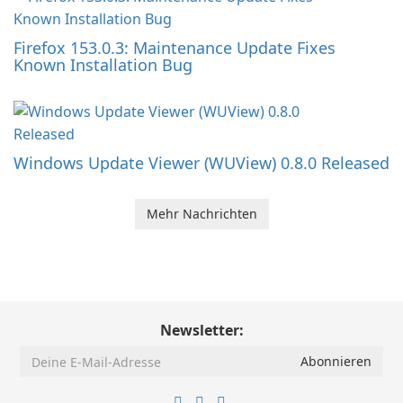
Firefox 153.0.3: Maintenance Update Fixes
Known Installation Bug
Windows Update Viewer (WUView) 0.8.0 Released
Mehr Nachrichten
Newsletter: