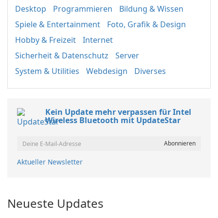
Desktop
Programmieren
Bildung & Wissen
Spiele & Entertainment
Foto, Grafik & Design
Hobby & Freizeit
Internet
Sicherheit & Datenschutz
Server
System & Utilities
Webdesign
Diverses
Kein Update mehr verpassen für Intel
Wireless Bluetooth mit UpdateStar
Aktueller Newsletter
Neueste Updates