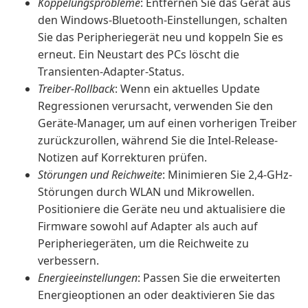
Koppelungsprobleme
: Entfernen Sie das Gerät aus
den Windows-Bluetooth-Einstellungen, schalten
Sie das Peripheriegerät neu und koppeln Sie es
erneut. Ein Neustart des PCs löscht die
Transienten-Adapter-Status.
Treiber-Rollback
: Wenn ein aktuelles Update
Regressionen verursacht, verwenden Sie den
Geräte-Manager, um auf einen vorherigen Treiber
zurückzurollen, während Sie die Intel-Release-
Notizen auf Korrekturen prüfen.
Störungen und Reichweite
: Minimieren Sie 2,4-GHz-
Störungen durch WLAN und Mikrowellen.
Positioniere die Geräte neu und aktualisiere die
Firmware sowohl auf Adapter als auch auf
Peripheriegeräten, um die Reichweite zu
verbessern.
Energieeinstellungen
: Passen Sie die erweiterten
Energieoptionen an oder deaktivieren Sie das