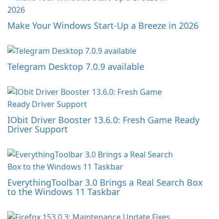
Make Your Windows Start-Up a Breeze in 2026
Telegram Desktop 7.0.9 available
IObit Driver Booster 13.6.0: Fresh Game Ready
Driver Support
EverythingToolbar 3.0 Brings a Real Search Box
to the Windows 11 Taskbar