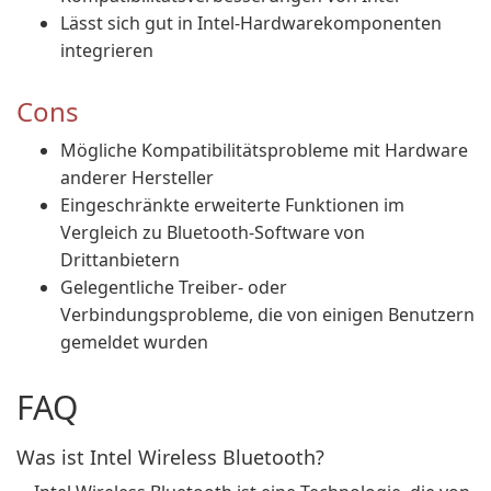
Lässt sich gut in Intel-Hardwarekomponenten
integrieren
Cons
Mögliche Kompatibilitätsprobleme mit Hardware
anderer Hersteller
Eingeschränkte erweiterte Funktionen im
Vergleich zu Bluetooth-Software von
Drittanbietern
Gelegentliche Treiber- oder
Verbindungsprobleme, die von einigen Benutzern
gemeldet wurden
FAQ
Was ist Intel Wireless Bluetooth?