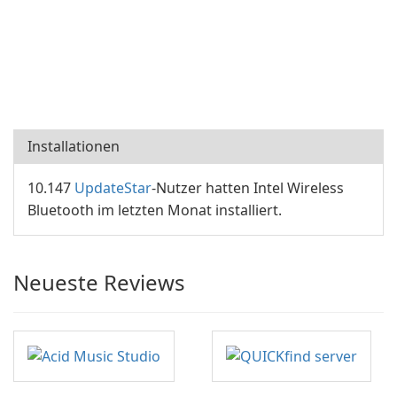
Installationen
10.147
UpdateStar
-Nutzer hatten Intel Wireless
Bluetooth im letzten Monat installiert.
Neueste Reviews