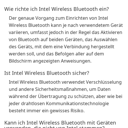
Wie richte ich Intel Wireless Bluetooth ein?
Der genaue Vorgang zum Einrichten von Intel
Wireless Bluetooth kann je nach verwendetem Gerät
variieren, umfasst jedoch in der Regel das Aktivieren
von Bluetooth auf beiden Geräten, das Auswählen
des Geräts, mit dem eine Verbindung hergestellt
werden soll, und das Befolgen aller auf dem
Bildschirm angezeigten Anweisungen.
Ist Intel Wireless Bluetooth sicher?
Intel Wireless Bluetooth verwendet Verschlüsselung
und andere Sicherheitsmaßnahmen, um Daten
während der Übertragung zu schützen, aber wie bei
jeder drahtlosen Kommunikationstechnologie
besteht immer ein gewisses Risiko.
Kann ich Intel Wireless Bluetooth mit Geräten