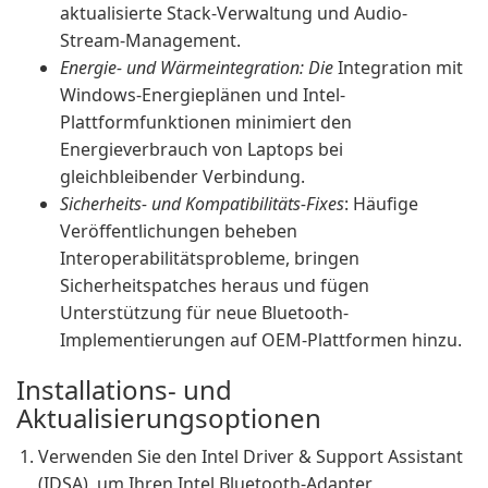
aktualisierte Stack-Verwaltung und Audio-
Stream-Management.
Energie- und Wärmeintegration: Die
Integration mit
Windows-Energieplänen und Intel-
Plattformfunktionen minimiert den
Energieverbrauch von Laptops bei
gleichbleibender Verbindung.
Sicherheits- und Kompatibilitäts-Fixes
: Häufige
Veröffentlichungen beheben
Interoperabilitätsprobleme, bringen
Sicherheitspatches heraus und fügen
Unterstützung für neue Bluetooth-
Implementierungen auf OEM-Plattformen hinzu.
Installations- und
Aktualisierungsoptionen
Verwenden Sie den Intel Driver & Support Assistant
(IDSA), um Ihren Intel Bluetooth-Adapter