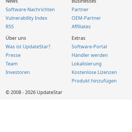
News
Businesses
Software-Nachrichten
Partner
Vulnerability Index
OEM-Partner
RSS
Affiliates
Über uns
Extras
Was ist UpdateStar?
Software-Portal
Presse
Händler werden
Team
Lokalisierung
Investoren
Kostenlose Lizenzen
Produkt hinzufügen
© 2008 - 2026 UpdateStar