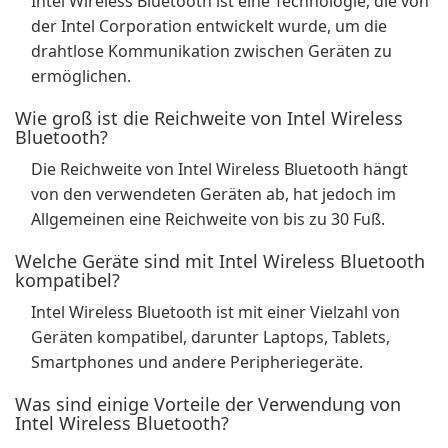
Intel Wireless Bluetooth ist eine Technologie, die von
der Intel Corporation entwickelt wurde, um die
drahtlose Kommunikation zwischen Geräten zu
ermöglichen.
Wie groß ist die Reichweite von Intel Wireless
Bluetooth?
Die Reichweite von Intel Wireless Bluetooth hängt
von den verwendeten Geräten ab, hat jedoch im
Allgemeinen eine Reichweite von bis zu 30 Fuß.
Welche Geräte sind mit Intel Wireless Bluetooth
kompatibel?
Intel Wireless Bluetooth ist mit einer Vielzahl von
Geräten kompatibel, darunter Laptops, Tablets,
Smartphones und andere Peripheriegeräte.
Was sind einige Vorteile der Verwendung von
Intel Wireless Bluetooth?