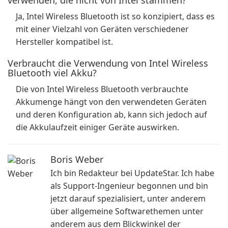
verwenden, die nicht von Intel stammen?
Ja, Intel Wireless Bluetooth ist so konzipiert, dass es
mit einer Vielzahl von Geräten verschiedener
Hersteller kompatibel ist.
Verbraucht die Verwendung von Intel Wireless
Bluetooth viel Akku?
Die von Intel Wireless Bluetooth verbrauchte
Akkumenge hängt von den verwendeten Geräten
und deren Konfiguration ab, kann sich jedoch auf
die Akkulaufzeit einiger Geräte auswirken.
Boris Weber
Ich bin Redakteur bei UpdateStar. Ich habe
als Support-Ingenieur begonnen und bin
jetzt darauf spezialisiert, unter anderem
über allgemeine Softwarethemen unter
anderem aus dem Blickwinkel der