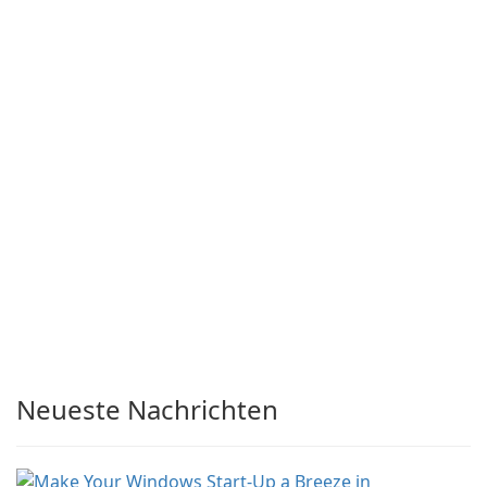
Neueste Nachrichten