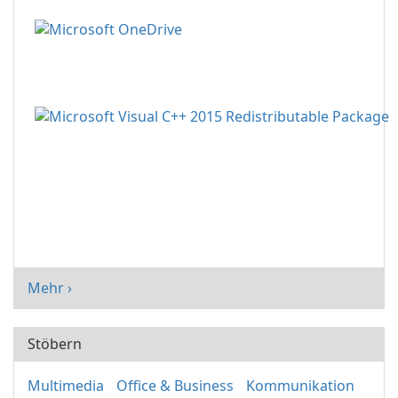
Mehr ›
Stöbern
Multimedia
Office & Business
Kommunikation