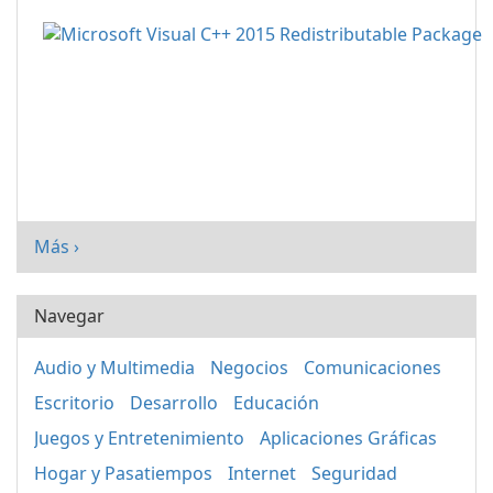
Más ›
Navegar
Audio y Multimedia
Negocios
Comunicaciones
Escritorio
Desarrollo
Educación
Juegos y Entretenimiento
Aplicaciones Gráficas
Hogar y Pasatiempos
Internet
Seguridad