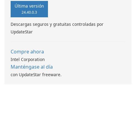
Última versión
24.40.0.3
Descargas seguros y gratuitas controladas por
UpdateStar
Compre ahora
Intel Corporation
Manténgase al día
con UpdateStar freeware.