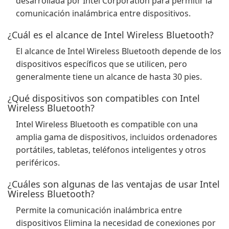
desarrollada por Intel Corporation para permitir la
comunicación inalámbrica entre dispositivos.
¿Cuál es el alcance de Intel Wireless Bluetooth?
El alcance de Intel Wireless Bluetooth depende de los
dispositivos específicos que se utilicen, pero
generalmente tiene un alcance de hasta 30 pies.
¿Qué dispositivos son compatibles con Intel
Wireless Bluetooth?
Intel Wireless Bluetooth es compatible con una
amplia gama de dispositivos, incluidos ordenadores
portátiles, tabletas, teléfonos inteligentes y otros
periféricos.
¿Cuáles son algunas de las ventajas de usar Intel
Wireless Bluetooth?
Permite la comunicación inalámbrica entre
dispositivos Elimina la necesidad de conexiones por