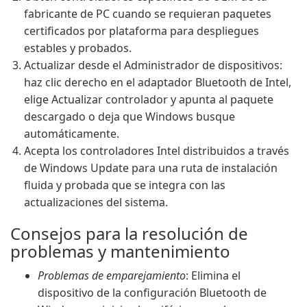
fabricante de PC cuando se requieran paquetes
certificados por plataforma para despliegues
estables y probados.
Actualizar desde el Administrador de dispositivos:
haz clic derecho en el adaptador Bluetooth de Intel,
elige Actualizar controlador y apunta al paquete
descargado o deja que Windows busque
automáticamente.
Acepta los controladores Intel distribuidos a través
de Windows Update para una ruta de instalación
fluida y probada que se integra con las
actualizaciones del sistema.
Consejos para la resolución de
problemas y mantenimiento
Problemas de emparejamiento
: Elimina el
dispositivo de la configuración Bluetooth de