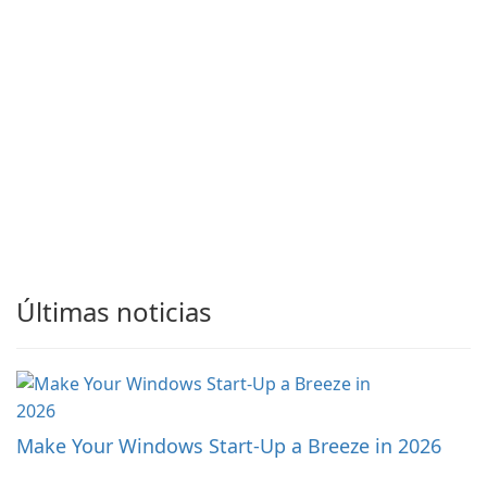
Últimas noticias
Make Your Windows Start-Up a Breeze in 2026