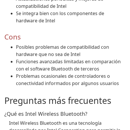
compatibilidad de Intel
Se integra bien con los componentes de
hardware de Intel
Cons
Posibles problemas de compatibilidad con
hardware que no sea de Intel
Funciones avanzadas limitadas en comparación
con el software Bluetooth de terceros
Problemas ocasionales de controladores o
conectividad informados por algunos usuarios
Preguntas más frecuentes
¿Qué es Intel Wireless Bluetooth?
Intel Wireless Bluetooth es una tecnología