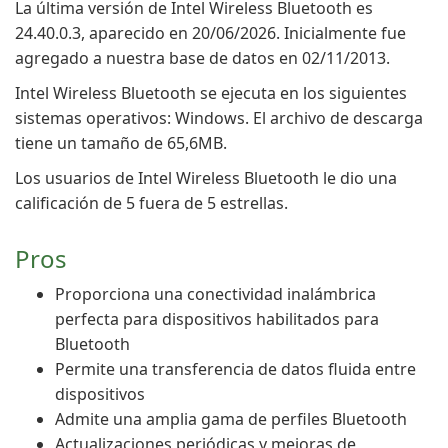
La última versión de Intel Wireless Bluetooth es
24.40.0.3, aparecido en 20/06/2026. Inicialmente fue
agregado a nuestra base de datos en 02/11/2013.
Intel Wireless Bluetooth se ejecuta en los siguientes
sistemas operativos: Windows. El archivo de descarga
tiene un tamaño de 65,6MB.
Los usuarios de Intel Wireless Bluetooth le dio una
calificación de 5 fuera de 5 estrellas.
Pros
Proporciona una conectividad inalámbrica
perfecta para dispositivos habilitados para
Bluetooth
Permite una transferencia de datos fluida entre
dispositivos
Admite una amplia gama de perfiles Bluetooth
Actualizaciones periódicas y mejoras de