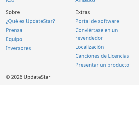
RSS
Afiliados
Sobre
Extras
¿Qué es UpdateStar?
Portal de software
Prensa
Conviértase en un
revendedor
Equipo
Localización
Inversores
Canciones de Licencias
Presentar un producto
© 2026 UpdateStar