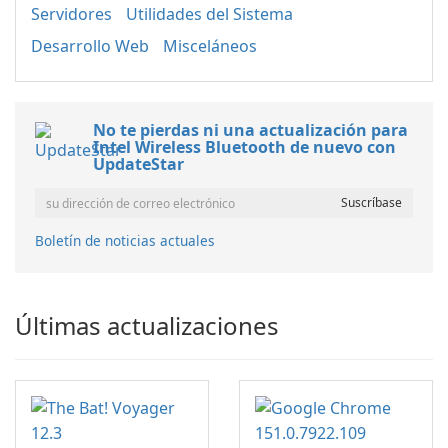
Servidores
Utilidades del Sistema
Desarrollo Web
Misceláneos
No te pierdas ni una actualización para
Intel Wireless Bluetooth de nuevo con
UpdateStar
Boletín de noticias actuales
Últimas actualizaciones