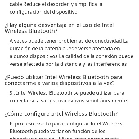
cable Reduce el desorden y simplifica la
configuración del dispositivo
¿Hay alguna desventaja en el uso de Intel
Wireless Bluetooth?
A veces puede tener problemas de conectividad La
duración de la batería puede verse afectada en
algunos dispositivos La calidad de la conexión puede
verse afectada por la distancia y las interferencias
¿Puedo utilizar Intel Wireless Bluetooth para
conectarme a varios dispositivos a la vez?
Sí, Intel Wireless Bluetooth se puede utilizar para
conectarse a varios dispositivos simultáneamente.
¿Cómo configuro Intel Wireless Bluetooth?
El proceso exacto para configurar Intel Wireless
Bluetooth puede variar en función de los