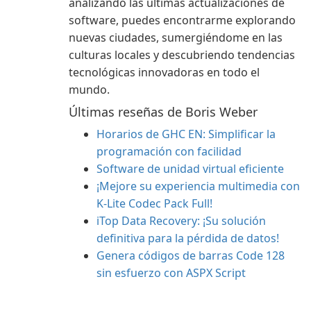
analizando las últimas actualizaciones de
software, puedes encontrarme explorando
nuevas ciudades, sumergiéndome en las
culturas locales y descubriendo tendencias
tecnológicas innovadoras en todo el
mundo.
Últimas reseñas de Boris Weber
Horarios de GHC EN: Simplificar la
programación con facilidad
Software de unidad virtual eficiente
¡Mejore su experiencia multimedia con
K-Lite Codec Pack Full!
iTop Data Recovery: ¡Su solución
definitiva para la pérdida de datos!
Genera códigos de barras Code 128
sin esfuerzo con ASPX Script