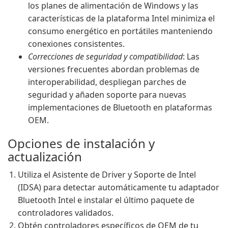
los planes de alimentación de Windows y las
características de la plataforma Intel minimiza el
consumo energético en portátiles manteniendo
conexiones consistentes.
Correcciones de seguridad y compatibilidad
: Las
versiones frecuentes abordan problemas de
interoperabilidad, despliegan parches de
seguridad y añaden soporte para nuevas
implementaciones de Bluetooth en plataformas
OEM.
Opciones de instalación y
actualización
Utiliza el Asistente de Driver y Soporte de Intel
(IDSA) para detectar automáticamente tu adaptador
Bluetooth Intel e instalar el último paquete de
controladores validados.
Obtén controladores específicos de OEM de tu