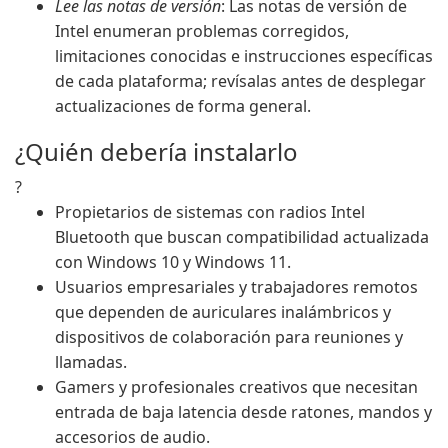
Lee las notas de versión
: Las notas de versión de
Intel enumeran problemas corregidos,
limitaciones conocidas e instrucciones específicas
de cada plataforma; revísalas antes de desplegar
actualizaciones de forma general.
¿Quién debería instalarlo
?
Propietarios de sistemas con radios Intel
Bluetooth que buscan compatibilidad actualizada
con Windows 10 y Windows 11.
Usuarios empresariales y trabajadores remotos
que dependen de auriculares inalámbricos y
dispositivos de colaboración para reuniones y
llamadas.
Gamers y profesionales creativos que necesitan
entrada de baja latencia desde ratones, mandos y
accesorios de audio.