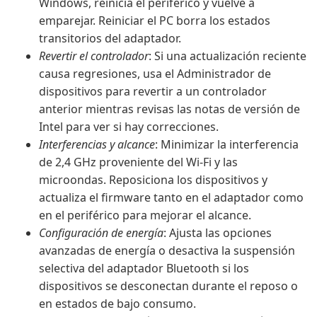
Windows, reinicia el periférico y vuelve a
emparejar. Reiniciar el PC borra los estados
transitorios del adaptador.
Revertir el controlador
: Si una actualización reciente
causa regresiones, usa el Administrador de
dispositivos para revertir a un controlador
anterior mientras revisas las notas de versión de
Intel para ver si hay correcciones.
Interferencias y alcance
: Minimizar la interferencia
de 2,4 GHz proveniente del Wi-Fi y las
microondas. Reposiciona los dispositivos y
actualiza el firmware tanto en el adaptador como
en el periférico para mejorar el alcance.
Configuración de energía
: Ajusta las opciones
avanzadas de energía o desactiva la suspensión
selectiva del adaptador Bluetooth si los
dispositivos se desconectan durante el reposo o
en estados de bajo consumo.