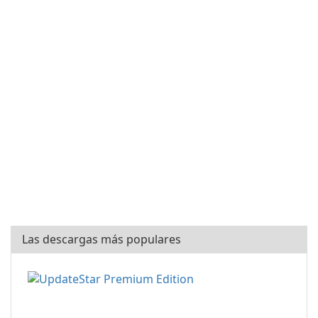
Las descargas más populares