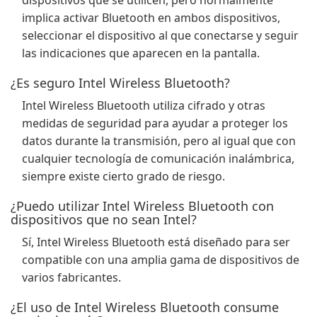
dispositivos que se utilicen, pero normalmente
implica activar Bluetooth en ambos dispositivos,
seleccionar el dispositivo al que conectarse y seguir
las indicaciones que aparecen en la pantalla.
¿Es seguro Intel Wireless Bluetooth?
Intel Wireless Bluetooth utiliza cifrado y otras
medidas de seguridad para ayudar a proteger los
datos durante la transmisión, pero al igual que con
cualquier tecnología de comunicación inalámbrica,
siempre existe cierto grado de riesgo.
¿Puedo utilizar Intel Wireless Bluetooth con
dispositivos que no sean Intel?
Sí, Intel Wireless Bluetooth está diseñado para ser
compatible con una amplia gama de dispositivos de
varios fabricantes.
¿El uso de Intel Wireless Bluetooth consume