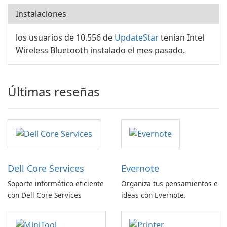
Instalaciones
los usuarios de 10.556 de
UpdateStar
tenían Intel
Wireless Bluetooth instalado el mes pasado.
Últimas reseñas
Dell Core Services
Evernote
Soporte informático eficiente
Organiza tus pensamientos e
con Dell Core Services
ideas con Evernote.