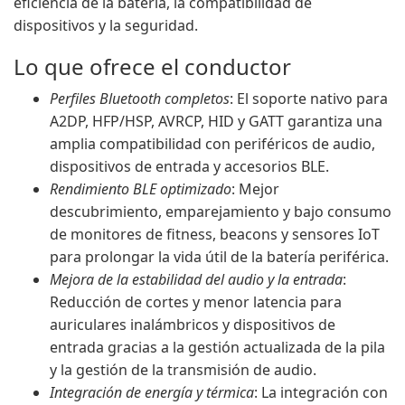
eficiencia de la batería, la compatibilidad de
dispositivos y la seguridad.
Lo que ofrece el conductor
Perfiles Bluetooth completos
: El soporte nativo para
A2DP, HFP/HSP, AVRCP, HID y GATT garantiza una
amplia compatibilidad con periféricos de audio,
dispositivos de entrada y accesorios BLE.
Rendimiento BLE optimizado
: Mejor
descubrimiento, emparejamiento y bajo consumo
de monitores de fitness, beacons y sensores IoT
para prolongar la vida útil de la batería periférica.
Mejora de la estabilidad del audio y la entrada
:
Reducción de cortes y menor latencia para
auriculares inalámbricos y dispositivos de
entrada gracias a la gestión actualizada de la pila
y la gestión de la transmisión de audio.
Integración de energía y térmica
: La integración con