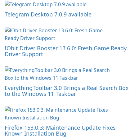
Telegram Desktop 7.0.9 available
IObit Driver Booster 13.6.0: Fresh Game Ready
Driver Support
EverythingToolbar 3.0 Brings a Real Search Box
to the Windows 11 Taskbar
Firefox 153.0.3: Maintenance Update Fixes
Known Installation Bug