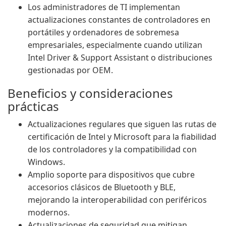
Los administradores de TI implementan
actualizaciones constantes de controladores en
portátiles y ordenadores de sobremesa
empresariales, especialmente cuando utilizan
Intel Driver & Support Assistant o distribuciones
gestionadas por OEM.
Beneficios y consideraciones
prácticas
Actualizaciones regulares que siguen las rutas de
certificación de Intel y Microsoft para la fiabilidad
de los controladores y la compatibilidad con
Windows.
Amplio soporte para dispositivos que cubre
accesorios clásicos de Bluetooth y BLE,
mejorando la interoperabilidad con periféricos
modernos.
Actualizaciones de seguridad que mitigan