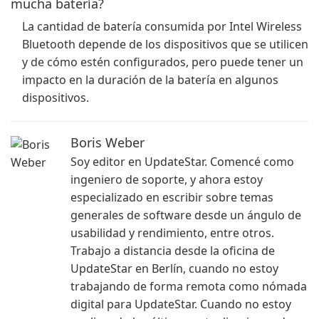
mucha batería?
La cantidad de batería consumida por Intel Wireless
Bluetooth depende de los dispositivos que se utilicen
y de cómo estén configurados, pero puede tener un
impacto en la duración de la batería en algunos
dispositivos.
Boris Weber
Soy editor en UpdateStar. Comencé como
ingeniero de soporte, y ahora estoy
especializado en escribir sobre temas
generales de software desde un ángulo de
usabilidad y rendimiento, entre otros.
Trabajo a distancia desde la oficina de
UpdateStar en Berlín, cuando no estoy
trabajando de forma remota como nómada
digital para UpdateStar. Cuando no estoy