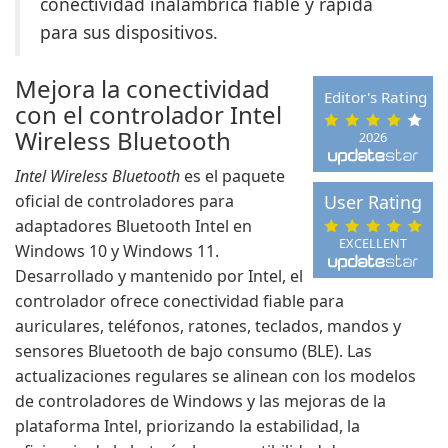
conectividad inalámbrica fiable y rápida
para sus dispositivos.
Mejora la conectividad
Editor's Rating
con el controlador Intel
Wireless Bluetooth
2026
Intel Wireless Bluetooth
es el paquete
oficial de controladores para
User Rating
adaptadores Bluetooth Intel en
EXCELLENT
Windows 10 y Windows 11.
Desarrollado y mantenido por Intel, el
controlador ofrece conectividad fiable para
auriculares, teléfonos, ratones, teclados, mandos y
sensores Bluetooth de bajo consumo (BLE). Las
actualizaciones regulares se alinean con los modelos
de controladores de Windows y las mejoras de la
plataforma Intel, priorizando la estabilidad, la