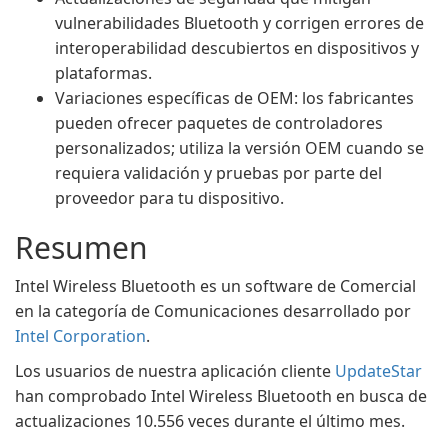
vulnerabilidades Bluetooth y corrigen errores de
interoperabilidad descubiertos en dispositivos y
plataformas.
Variaciones específicas de OEM: los fabricantes
pueden ofrecer paquetes de controladores
personalizados; utiliza la versión OEM cuando se
requiera validación y pruebas por parte del
proveedor para tu dispositivo.
Resumen
Intel Wireless Bluetooth es un software de Comercial
en la categoría de Comunicaciones desarrollado por
Intel Corporation
.
Los usuarios de nuestra aplicación cliente
UpdateStar
han comprobado Intel Wireless Bluetooth en busca de
actualizaciones 10.556 veces durante el último mes.